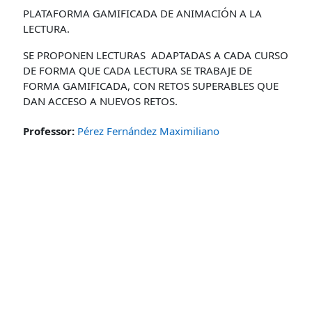
PLATAFORMA GAMIFICADA DE ANIMACIÓN A LA
LECTURA.
SE PROPONEN LECTURAS ADAPTADAS A CADA CURSO
DE FORMA QUE CADA LECTURA SE TRABAJE DE
FORMA GAMIFICADA, CON RETOS SUPERABLES QUE
DAN ACCESO A NUEVOS RETOS.
Professor:
Pérez Fernández Maximiliano