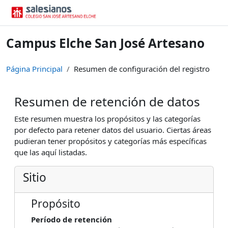
Salta al contenido principal
Campus Elche San José Artesano
Página Principal
Resumen de configuración del registro
Resumen de retención de datos
Este resumen muestra los propósitos y las categorías
por defecto para retener datos del usuario. Ciertas áreas
pudieran tener propósitos y categorías más específicas
que las aquí listadas.
Sitio
Propósito
Período de retención