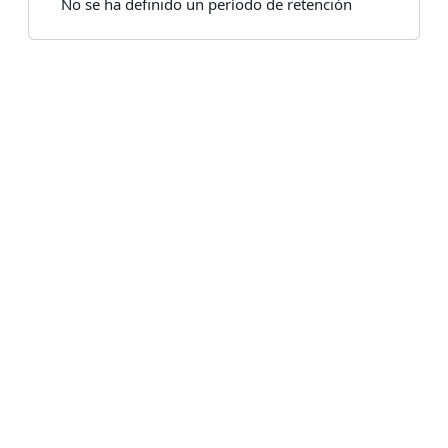
No se ha definido un período de retención