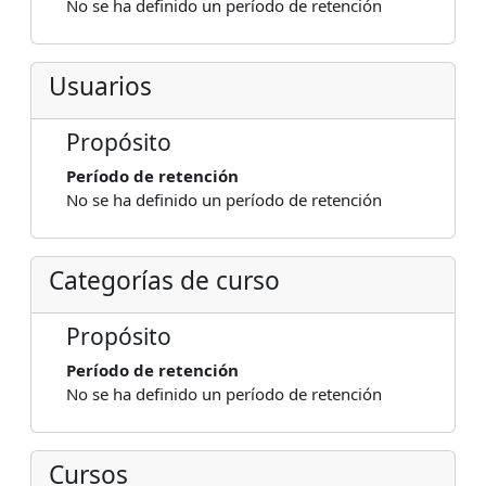
No se ha definido un período de retención
Usuarios
Propósito
Período de retención
No se ha definido un período de retención
Categorías de curso
Propósito
Período de retención
No se ha definido un período de retención
Cursos