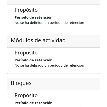
Propósito
Período de retención
No se ha definido un período de retención
Módulos de actividad
Propósito
Período de retención
No se ha definido un período de retención
Bloques
Propósito
Período de retención