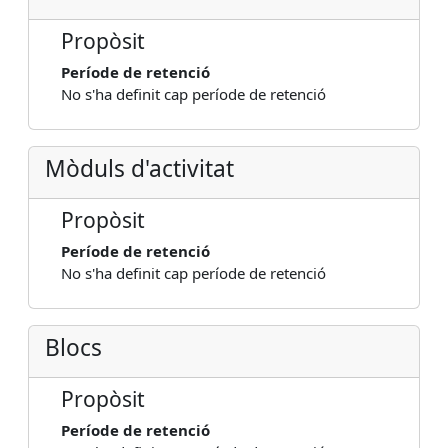
Propòsit
Període de retenció
No s'ha definit cap període de retenció
Mòduls d'activitat
Propòsit
Període de retenció
No s'ha definit cap període de retenció
Blocs
Propòsit
Període de retenció