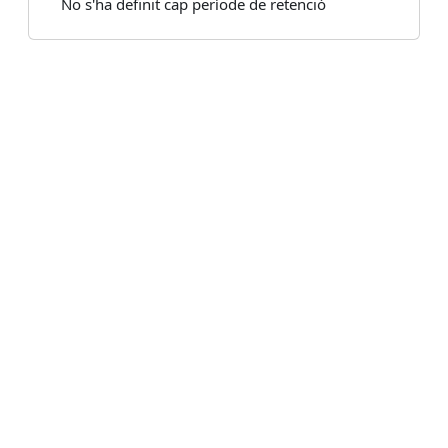
No s'ha definit cap període de retenció