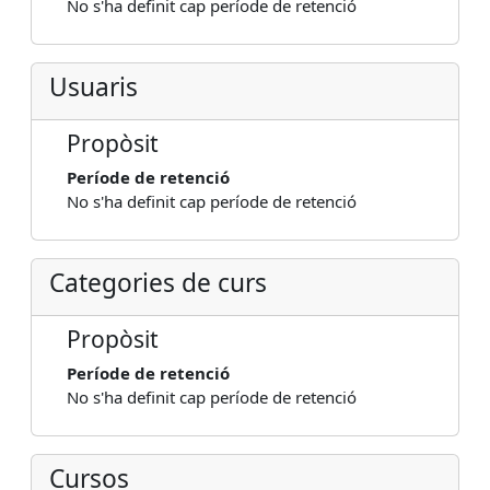
No s'ha definit cap període de retenció
Usuaris
Propòsit
Període de retenció
No s'ha definit cap període de retenció
Categories de curs
Propòsit
Període de retenció
No s'ha definit cap període de retenció
Cursos