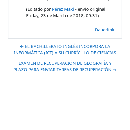
(Editado por
Pérez Maxi
- envío original
Friday, 23 de March de 2018, 09:31)
Dauerlink
← EL BACHILLERATO INGLÉS INCORPORA LA
INFORMÁTICA (ICT) A SU CURRÍCULO DE CIENCIAS
EXAMEN DE RECUPERACIÓN DE GEOGRAFÍA Y
PLAZO PARA ENVIAR TAREAS DE RECUPERACIÓN →