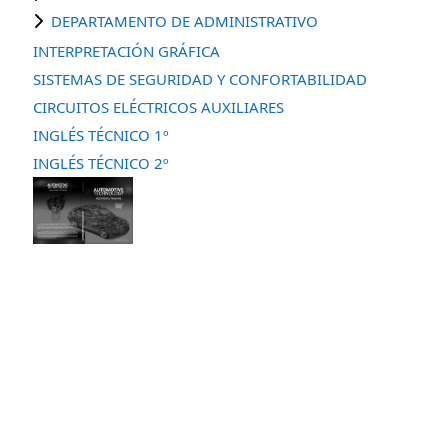
DEPARTAMENTO DE ADMINISTRATIVO
INTERPRETACIÓN GRÁFICA
SISTEMAS DE SEGURIDAD Y CONFORTABILIDAD
CIRCUITOS ELÉCTRICOS AUXILIARES
INGLÉS TÉCNICO 1º
INGLÉS TÉCNICO 2º