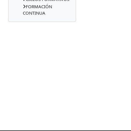
FORMACIÓN
CONTINUA