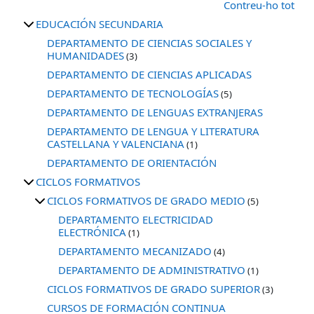
Contreu-ho tot
EDUCACIÓN SECUNDARIA
DEPARTAMENTO DE CIENCIAS SOCIALES Y
HUMANIDADES
(3)
DEPARTAMENTO DE CIENCIAS APLICADAS
DEPARTAMENTO DE TECNOLOGÍAS
(5)
DEPARTAMENTO DE LENGUAS EXTRANJERAS
DEPARTAMENTO DE LENGUA Y LITERATURA
CASTELLANA Y VALENCIANA
(1)
DEPARTAMENTO DE ORIENTACIÓN
CICLOS FORMATIVOS
CICLOS FORMATIVOS DE GRADO MEDIO
(5)
DEPARTAMENTO ELECTRICIDAD
ELECTRÓNICA
(1)
DEPARTAMENTO MECANIZADO
(4)
DEPARTAMENTO DE ADMINISTRATIVO
(1)
CICLOS FORMATIVOS DE GRADO SUPERIOR
(3)
CURSOS DE FORMACIÓN CONTINUA