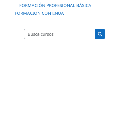
FORMACIÓN PROFESIONAL BÁSICA
FORMACIÓN CONTINUA
Busca cursos
Busca cursos