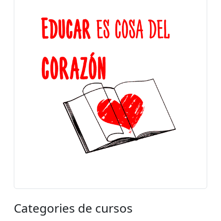
Categories de cursos